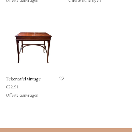
Offerte aanvragen
Offerte aanvragen
Tekentafel vintage
€
22.91
Offerte aanvragen