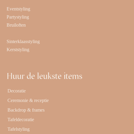
Eventstyling
Partystyling
Bruiloften
Sinterklaasstyling
Kerststyling
Huur de leukste items
Decoratie
Ceremonie & receptie
Backdrop & frames
Tafeldecoratie
Tafelstyling