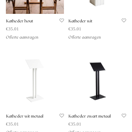
Katheder hout
Katheder wit
€
35.01
€
35.01
Offerte aanvragen
Offerte aanvragen
Katheder wit metaal
Katheder zwart metaal
€
35.01
€
35.01