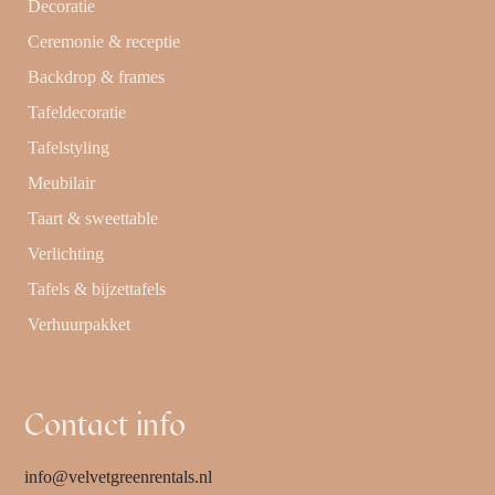
Decoratie
Ceremonie & receptie
Backdrop & frames
Tafeldecoratie
Tafelstyling
Meubilair
Taart & sweettable
Verlichting
Tafels & bijzettafels
Verhuurpakket
Contact info
info@velvetgreenrentals.nl