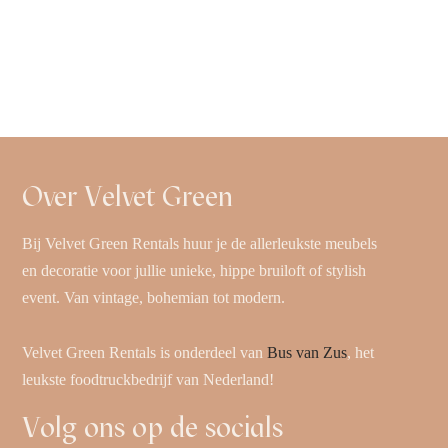
Over Velvet Green
Bij Velvet Green Rentals huur je de allerleukste meubels
en decoratie voor jullie unieke, hippe bruiloft of stylish
event. Van vintage, bohemian tot modern.
Velvet Green Rentals is onderdeel van
Bus van Zus
, het
leukste foodtruckbedrijf van Nederland!
Volg ons op de socials