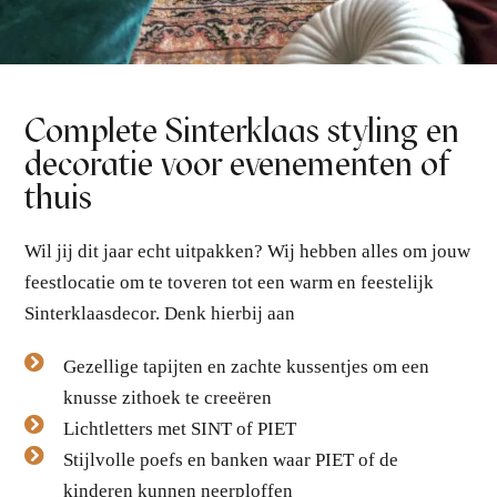
Complete Sinterklaas styling en
decoratie voor evenementen of
thuis
Wil jij dit jaar echt uitpakken? Wij hebben alles om jouw
feestlocatie om te toveren tot een warm en feestelijk
Sinterklaasdecor. Denk hierbij aan
Gezellige tapijten en zachte kussentjes om een
knusse zithoek te creeëren
Lichtletters met SINT of PIET
Stijlvolle poefs en banken waar PIET of de
kinderen kunnen neerploffen