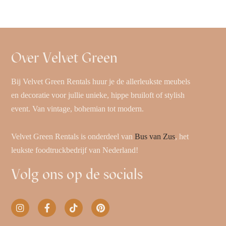
Over Velvet Green
Bij Velvet Green Rentals huur je de allerleukste meubels
en decoratie voor jullie unieke, hippe bruiloft of stylish
event. Van vintage, bohemian tot modern.
Velvet Green Rentals is onderdeel van
Bus van Zus
, het
leukste foodtruckbedrijf van Nederland!
Volg ons op de socials