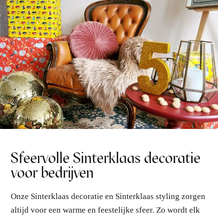
Sfeervolle Sinterklaas decoratie
voor bedrijven
Onze Sinterklaas decoratie en Sinterklaas styling zorgen
altijd voor een warme en feestelijke sfeer. Zo wordt elk