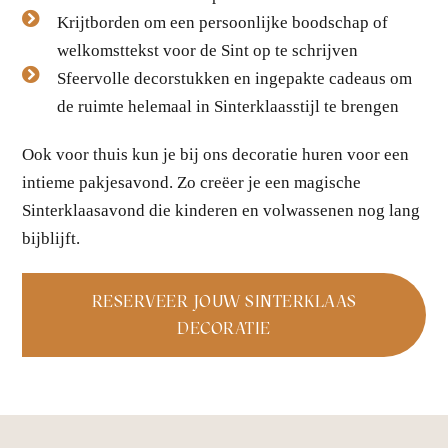
Krijtborden om een persoonlijke boodschap of
welkomsttekst voor de Sint op te schrijven
Sfeervolle decorstukken en ingepakte cadeaus om
de ruimte helemaal in Sinterklaasstijl te brengen
Ook voor thuis kun je bij ons decoratie huren voor een
intieme pakjesavond. Zo creëer je een magische
Sinterklaasavond die kinderen en volwassenen nog lang
bijblijft.
RESERVEER JOUW SINTERKLAAS
DECORATIE