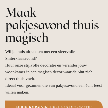
Maak
pakjesavond thuis
magisch
Wil je thuis uitpakken met een sfeervolle
Sinterklaasavond?
Huur onze stijlvolle decoratie en verander jouw
woonkamer in een magisch decor waar de Sint zich
direct thuis voelt.
Ideaal voor gezinnen die van pakjesavond een écht feest
willen maken.
HUUR JOUW SINTERKLAAS DECORATIE