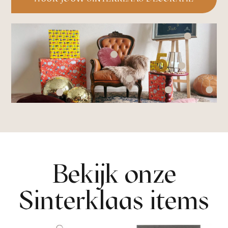
Bekijk onze
Sinterklaas items