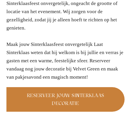
Sinterklaasfeest onvergetelijk, ongeacht de grootte of
locatie van het evenement. Wij zorgen voor de
gezelligheid, zodat jij je alleen hoeft te richten op het
genieten.
Maak jouw Sinterklaasfeest onvergetelijk Laat
Sinterklaas weten dat hij welkom is bij jullie en verras je
gasten met een warme, feestelijke sfeer. Reserveer
vandaag nog jouw decoratie bij Velvet Green en maak
van pakjesavond een magisch moment!
RESERVEER JOUW SINTERKLAAS
DECORATIE