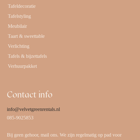
Tafeldecoratie
Tafelstyling
Meubilair
Taart & sweettable
Verlichting
Tafels & bijzettafels
Verhuurpakket
Contact info
info@velvetgreenrentals.nl
085-9025853
Bij geen gehoor, mail ons. We zijn regelmatig op pad voor