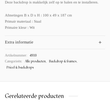
Deze backdrop is makkelijk zelf op te halen en te installeren.
Afmetingen B x D x H : 100 x 49 x 187 cm
Primair materiaal : Staal
Primaire kleur : Wit
Extra informatie
Artikelnummer:
4910
Alle producten
Backdrop & frames
Categorieën:
,
,
Prieel & backdrops
Gerelateerde producten