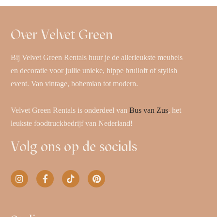
Over Velvet Green
Bij Velvet Green Rentals huur je de allerleukste meubels
en decoratie voor jullie unieke, hippe bruiloft of stylish
event. Van vintage, bohemian tot modern.
Velvet Green Rentals is onderdeel van
Bus van Zus
, het
leukste foodtruckbedrijf van Nederland!
Volg ons op de socials