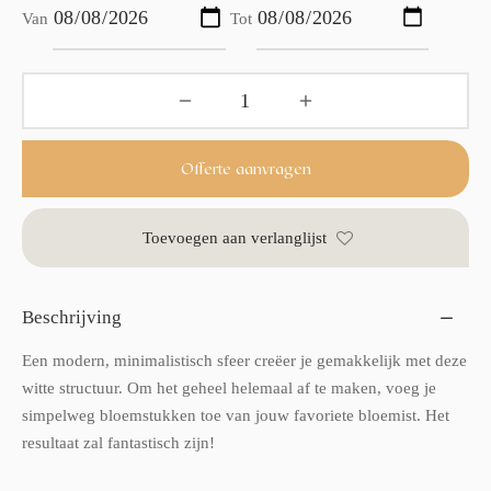
Van
Tot
Offerte aanvragen
Toevoegen aan verlanglijst
Beschrijving
Een modern, minimalistisch sfeer creëer je gemakkelijk met deze
witte structuur. Om het geheel helemaal af te maken, voeg je
simpelweg bloemstukken toe van jouw favoriete bloemist. Het
resultaat zal fantastisch zijn!