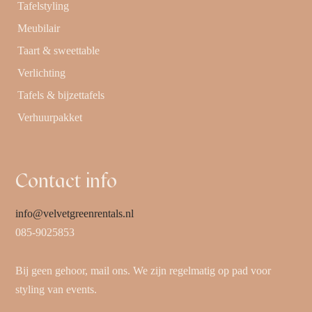
Tafelstyling
Meubilair
Taart & sweettable
Verlichting
Tafels & bijzettafels
Verhuurpakket
Contact info
info@velvetgreenrentals.nl
085-9025853
Bij geen gehoor, mail ons. We zijn regelmatig op pad voor
styling van events.