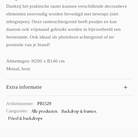
Dankzij het praktische raster kunnen verschillende decoratieve
elementen eenvoudig worden bevestigd met tiewraps (niet
inbegrepen). Onze rasterachtergrond heeft pootjes en kan
daarom ook vrijstaand gebruikt worden in bijvoorbeeld een
feestruimte. Ook ideaal als photoboot achtergrond of ter
promotie van je brand!
Afmetingen: H200 x B140 cm
Metaal, hout
Extra informatie
Artikelnummer:
PB1529
Alle producten
Backdrop & frames
Categorieën:
,
,
Prieel & backdrops