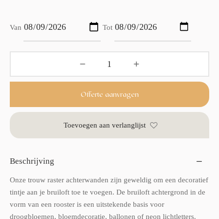
Van
Tot
Offerte aanvragen
Toevoegen aan verlanglijst
Beschrijving
Onze trouw raster achterwanden zijn geweldig om een decoratief
tintje aan je bruiloft toe te voegen. De bruiloft achtergrond in de
vorm van een rooster is een uitstekende basis voor
droogbloemen, bloemdecoratie, ballonen of neon lichtletters.