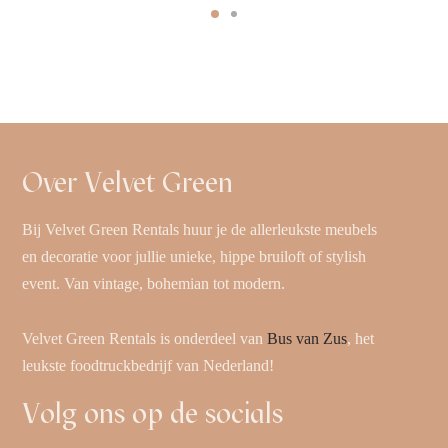
Over Velvet Green
Bij Velvet Green Rentals huur je de allerleukste meubels
en decoratie voor jullie unieke, hippe bruiloft of stylish
event. Van vintage, bohemian tot modern.
Velvet Green Rentals is onderdeel van
Bus van Zus
, het
leukste foodtruckbedrijf van Nederland!
Volg ons op de socials