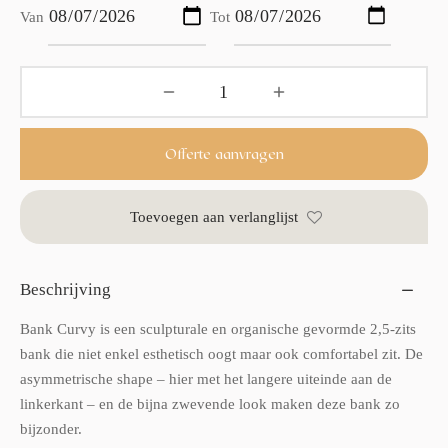
Van
Tot
Offerte aanvragen
Toevoegen aan verlanglijst
Beschrijving
Bank Curvy is een sculpturale en organische gevormde 2,5-zits
bank die niet enkel esthetisch oogt maar ook comfortabel zit. De
asymmetrische shape – hier met het langere uiteinde aan de
linkerkant – en de bijna zwevende look maken deze bank zo
bijzonder.