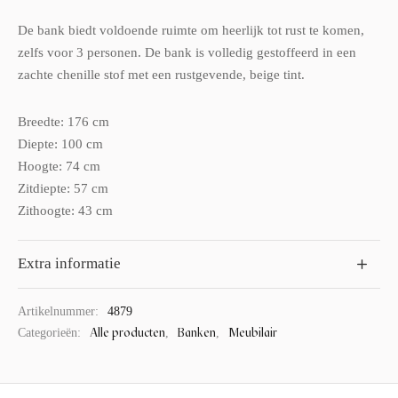
De bank biedt voldoende ruimte om heerlijk tot rust te komen,
zelfs voor 3 personen. De bank is volledig gestoffeerd in een
zachte chenille stof met een rustgevende, beige tint.
Breedte: 176 cm
Diepte: 100 cm
Hoogte: 74 cm
Zitdiepte: 57 cm
Zithoogte: 43 cm
Extra informatie
Artikelnummer:
4879
Alle producten
Banken
Meubilair
Categorieën:
,
,