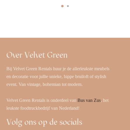
Over Velvet Green
Bij Velvet Green Rentals huur je de allerleukste meubels
en decoratie voor jullie unieke, hippe bruiloft of stylish
event. Van vintage, bohemian tot modern.
Velvet Green Rentals is onderdeel van
Bus van Zus
, het
leukste foodtruckbedrijf van Nederland!
Volg ons op de socials