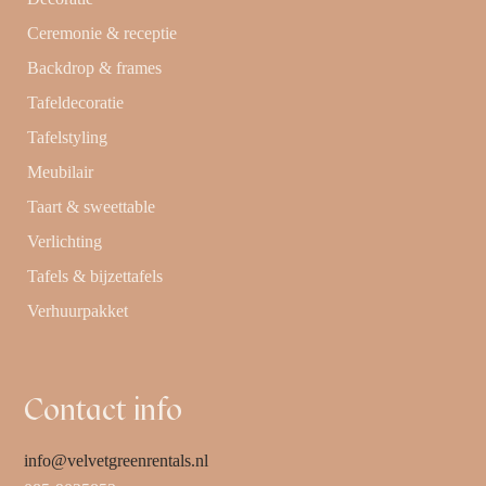
Ceremonie & receptie
Backdrop & frames
Tafeldecoratie
Tafelstyling
Meubilair
Taart & sweettable
Verlichting
Tafels & bijzettafels
Verhuurpakket
Contact info
info@velvetgreenrentals.nl