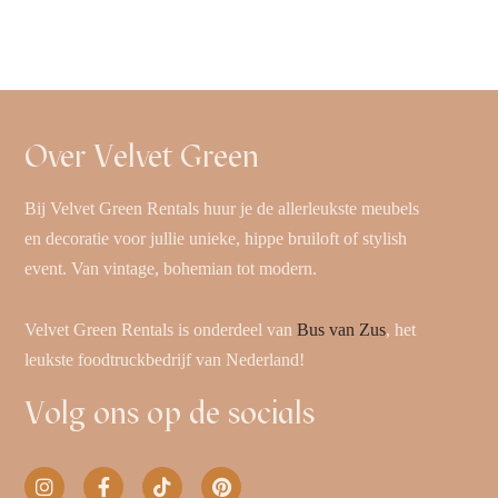
Over Velvet Green
Bij Velvet Green Rentals huur je de allerleukste meubels
en decoratie voor jullie unieke, hippe bruiloft of stylish
event. Van vintage, bohemian tot modern.
Velvet Green Rentals is onderdeel van
Bus van Zus
, het
leukste foodtruckbedrijf van Nederland!
Volg ons op de socials