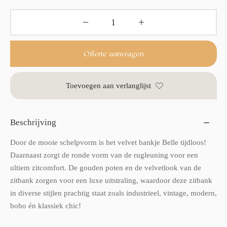
Offerte aanvragen
Toevoegen aan verlanglijst
Beschrijving
Door de mooie schelpvorm is het velvet bankje Belle tijdloos!
Daarnaast zorgt de ronde vorm van de rugleuning voor een
ultiem zitcomfort. De gouden poten en de velvetlook van de
zitbank zorgen voor een luxe uitstraling, waardoor deze zitbank
in diverse stijlen prachtig staat zoals industrieel, vintage, modern,
boho én klassiek chic!