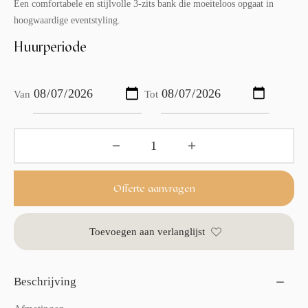
Een comfortabele en stijlvolle 3-zits bank die moeiteloos opgaat in
hoogwaardige eventstyling.
Huurperiode
Van
Tot
Offerte aanvragen
Toevoegen aan verlanglijst
Beschrijving