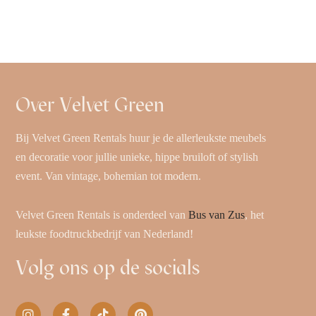
Over Velvet Green
Bij Velvet Green Rentals huur je de allerleukste meubels
en decoratie voor jullie unieke, hippe bruiloft of stylish
event. Van vintage, bohemian tot modern.
Velvet Green Rentals is onderdeel van
Bus van Zus
, het
leukste foodtruckbedrijf van Nederland!
Volg ons op de socials