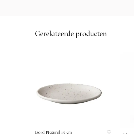
Gerelateerde producten
Bord Naturel 15 cm