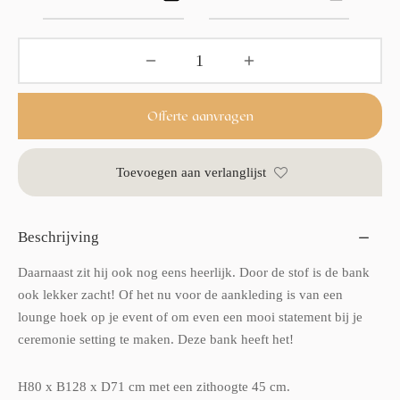
Offerte aanvragen
Toevoegen aan verlanglijst
Beschrijving
Daarnaast zit hij ook nog eens heerlijk. Door de stof is de bank
ook lekker zacht! Of het nu voor de aankleding is van een
lounge hoek op je event of om even een mooi statement bij je
ceremonie setting te maken. Deze bank heeft het!
H80 x B128 x D71 cm met een zithoogte 45 cm.