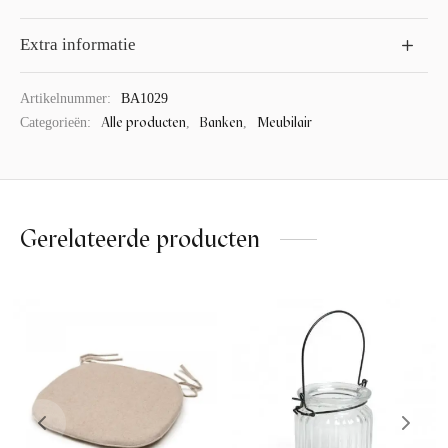
Extra informatie
Artikelnummer:
BA1029
Alle producten
Banken
Meubilair
Categorieën:
,
,
Gerelateerde producten