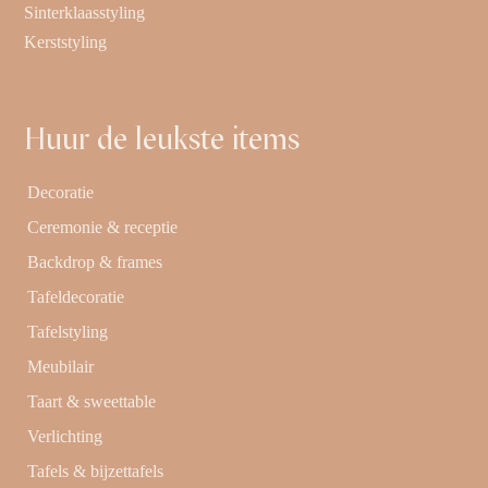
Sinterklaasstyling
Kerststyling
Huur de leukste items
Decoratie
Ceremonie & receptie
Backdrop & frames
Tafeldecoratie
Tafelstyling
Meubilair
Taart & sweettable
Verlichting
Tafels & bijzettafels