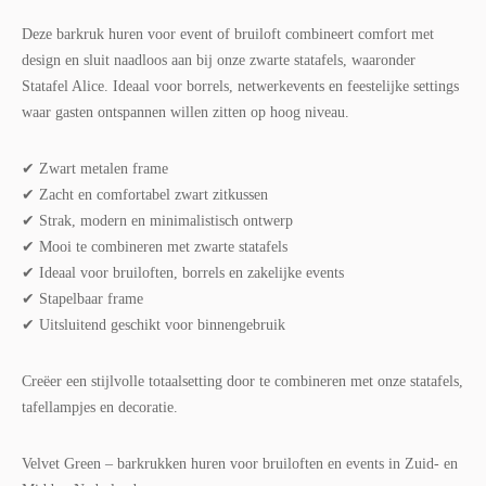
Deze barkruk huren voor event of bruiloft combineert comfort met
design en sluit naadloos aan bij onze zwarte statafels, waaronder
Statafel Alice. Ideaal voor borrels, netwerkevents en feestelijke settings
waar gasten ontspannen willen zitten op hoog niveau.
✔ Zwart metalen frame
✔ Zacht en comfortabel zwart zitkussen
✔ Strak, modern en minimalistisch ontwerp
✔ Mooi te combineren met zwarte statafels
✔ Ideaal voor bruiloften, borrels en zakelijke events
✔ Stapelbaar frame
✔ Uitsluitend geschikt voor binnengebruik
Creëer een stijlvolle totaalsetting door te combineren met onze statafels,
tafellampjes en decoratie.
Velvet Green – barkrukken huren voor bruiloften en events in Zuid- en