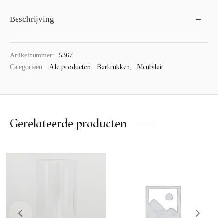
Beschrijving
Artikelnummer:
5367
Alle producten
Barkrukken
Meubilair
Categorieën:
,
,
Gerelateerde producten