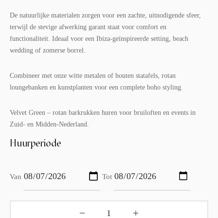
De natuurlijke materialen zorgen voor een zachte, uitnodigende sfeer,
terwijl de stevige afwerking garant staat voor comfort en
functionaliteit. Ideaal voor een Ibiza-geïnspireerde setting, beach
wedding of zomerse borrel.
Combineer met onze witte metalen of houten statafels, rotan
loungebanken en kunstplanten voor een complete boho styling.
Velvet Green – rotan barkrukken huren voor bruiloften en events in
Zuid- en Midden-Nederland.
Huurperiode
Van
Tot