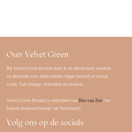
Over Velvet Green
Bij Velvet Green Rentals huur je de allerleukste meubels
en decoratie voor jullie unieke, hippe bruiloft of stylish
event. Van vintage, bohemian tot modern.
Velvet Green Rentals is onderdeel van
Bus van Zus
, het
leukste foodtruckbedrijf van Nederland!
Volg ons op de socials