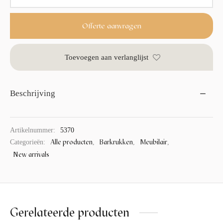
Offerte aanvragen
Toevoegen aan verlanglijst
Beschrijving
Artikelnummer:
5370
Alle producten
Barkrukken
Meubilair
Categorieën:
,
,
,
New arrivals
Gerelateerde producten