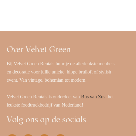
Over Velvet Green
Bij Velvet Green Rentals huur je de allerleukste meubels
en decoratie voor jullie unieke, hippe bruiloft of stylish
event. Van vintage, bohemian tot modern.
Velvet Green Rentals is onderdeel van
Bus van Zus
, het
leukste foodtruckbedrijf van Nederland!
Volg ons op de socials