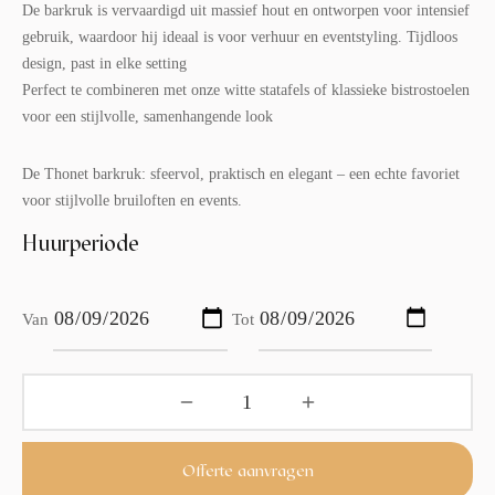
De barkruk is vervaardigd uit massief hout en ontworpen voor intensief
gebruik, waardoor hij ideaal is voor verhuur en eventstyling. Tijdloos
design, past in elke setting
Perfect te combineren met onze witte statafels of klassieke bistrostoelen
voor een stijlvolle, samenhangende look
De Thonet barkruk: sfeervol, praktisch en elegant – een echte favoriet
voor stijlvolle bruiloften en events.
Huurperiode
Van
Tot
Offerte aanvragen