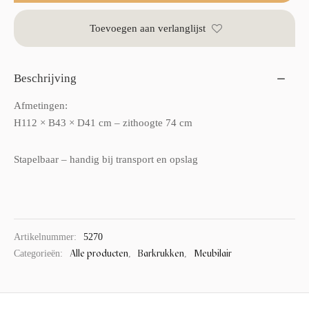
Toevoegen aan verlanglijst
Beschrijving
Afmetingen:
H112 × B43 × D41 cm – zithoogte 74 cm
Stapelbaar – handig bij transport en opslag
Artikelnummer:
5270
Alle producten
Barkrukken
Meubilair
Categorieën:
,
,