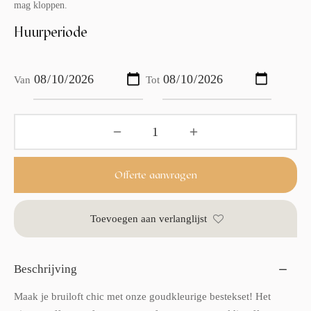
mag kloppen.
Huurperiode
Van
Tot
Offerte aanvragen
Toevoegen aan verlanglijst
Beschrijving
Maak je bruiloft chic met onze goudkleurige bestekset! Het