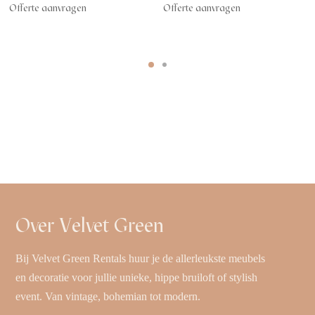
Offerte aanvragen
Offerte aanvragen
Over Velvet Green
Bij Velvet Green Rentals huur je de allerleukste meubels
en decoratie voor jullie unieke, hippe bruiloft of stylish
event. Van vintage, bohemian tot modern.