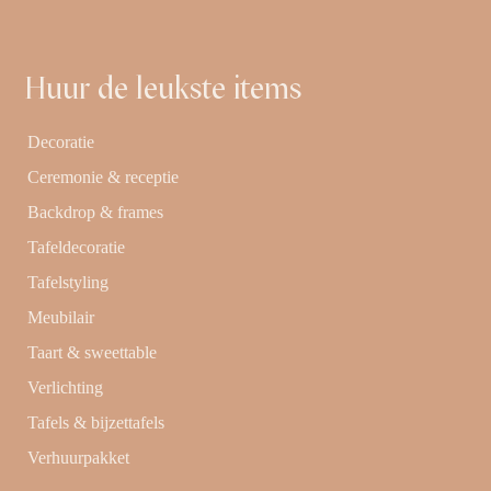
Huur de leukste items
Decoratie
Ceremonie & receptie
Backdrop & frames
Tafeldecoratie
Tafelstyling
Meubilair
Taart & sweettable
Verlichting
Tafels & bijzettafels
Verhuurpakket