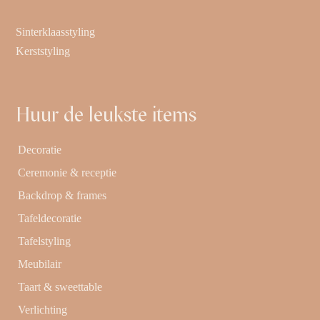
Sinterklaasstyling
Kerststyling
Huur de leukste items
Decoratie
Ceremonie & receptie
Backdrop & frames
Tafeldecoratie
Tafelstyling
Meubilair
Taart & sweettable
Verlichting