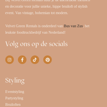
en decoratie voor jullie unieke, hippe bruiloft of stylish
event. Van vintage, bohemian tot modern.
Velvet Green Rentals is onderdeel van
Bus van Zus
, het
leukste foodtruckbedrijf van Nederland!
Volg ons op de socials
Styling
Eventstyling
Partystyling
Bruiloften