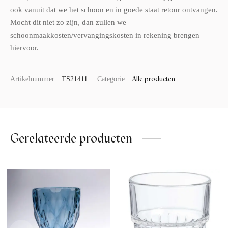
ook vanuit dat we het schoon en in goede staat retour ontvangen.
Mocht dit niet zo zijn, dan zullen we
schoonmaakkosten/vervangingskosten in rekening brengen
hiervoor.
Alle producten
Artikelnummer:
TS21411
Categorie:
Gerelateerde producten