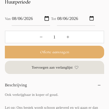
Huurperiode
Van
Tot
Offerte aanvragen
Toevoegen aan verlanglijst
Beschrijving
Ook verkrijgbaar in koper of goud.
Let op: Ons bestek wordt schoon geleverd en wij gaan er dan