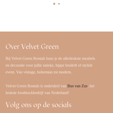
Over Velvet Green
Bij Velvet Green Rentals huur je de allerleukste meubels
en decoratie voor jullie unieke, hippe bruiloft of stylish
event. Van vintage, bohemian tot modern.
Velvet Green Rentals is onderdeel van
Bus van Zus
, het
leukste foodtruckbedrijf van Nederland!
Volg ons op de socials