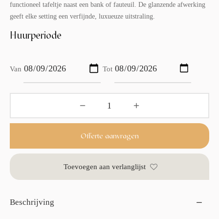
functioneel tafeltje naast een bank of fauteuil. De glanzende afwerking
geeft elke setting een verfijnde, luxueuze uitstraling.
Huurperiode
Van
Tot
Offerte aanvragen
Toevoegen aan verlanglijst
Beschrijving