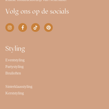
Volg ons op de socials
Styling
Eventstyling
Partystyling
Bruiloften
Sinterklaasstyling
Kerststyling