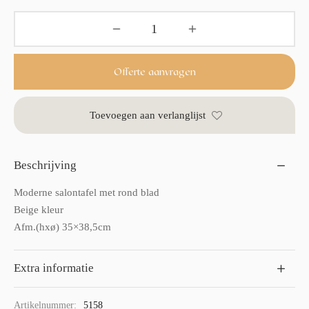
Offerte aanvragen
Toevoegen aan verlanglijst
Beschrijving
Moderne salontafel met rond blad
Beige kleur
Afm.(hxø) 35×38,5cm
Extra informatie
Artikelnummer:
5158