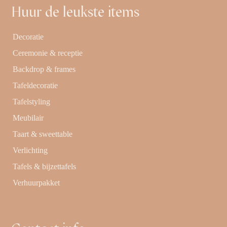
Huur de leukste items
Decoratie
Ceremonie & receptie
Backdrop & frames
Tafeldecoratie
Tafelstyling
Meubilair
Taart & sweettable
Verlichting
Tafels & bijzettafels
Verhuurpakket