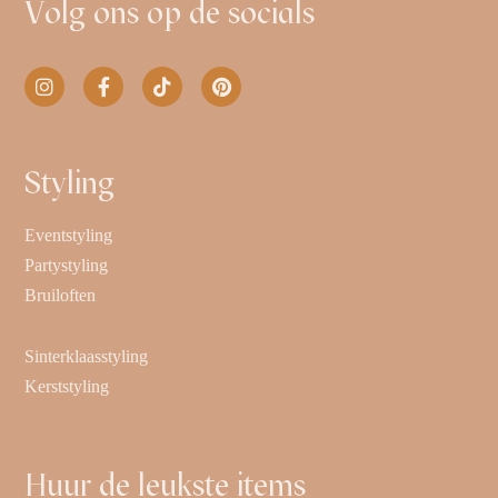
Volg ons op de socials
Styling
Eventstyling
Partystyling
Bruiloften
Sinterklaasstyling
Kerststyling
Huur de leukste items