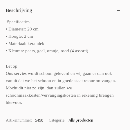
Beschrijving
Specificaties
• Diameter: 20 cm
• Hoogte: 2 cm
• Materiaal: keramiek
• Kleuren: paars, geel, oranje, rood (4 assorti)
Let op:
Ons servies wordt schoon geleverd en wij gaan er dan ook
vanuit dat we het schoon en in goede staat retour ontvangen.
Mocht dit niet zo zijn, dan zullen we
schoonmaakkosten/vervangingskosten in rekening brengen
hiervoor.
Alle producten
Artikelnummer:
5498
Categorie: