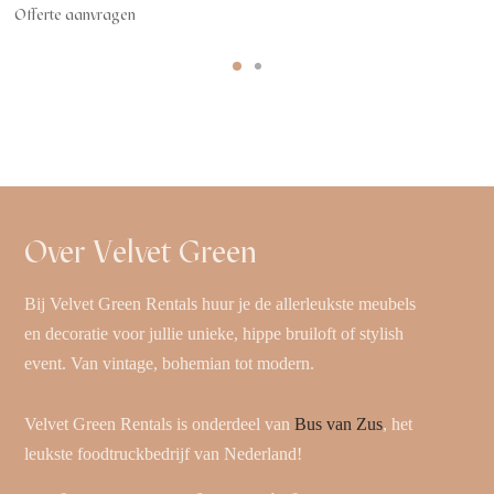
Offerte aanvragen
Over Velvet Green
Bij Velvet Green Rentals huur je de allerleukste meubels
en decoratie voor jullie unieke, hippe bruiloft of stylish
event. Van vintage, bohemian tot modern.
Velvet Green Rentals is onderdeel van
Bus van Zus
, het
leukste foodtruckbedrijf van Nederland!