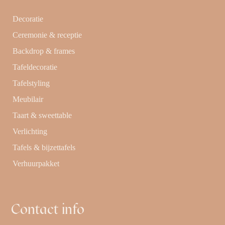
Decoratie
Ceremonie & receptie
Backdrop & frames
Tafeldecoratie
Tafelstyling
Meubilair
Taart & sweettable
Verlichting
Tafels & bijzettafels
Verhuurpakket
Contact info