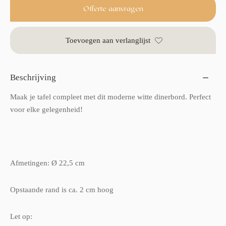
Offerte aanvragen
Toevoegen aan verlanglijst
Beschrijving
Maak je tafel compleet met dit moderne witte dinerbord. Perfect
voor elke gelegenheid!
Afmetingen: Ø 22,5 cm
Opstaande rand is ca. 2 cm hoog
Let op: