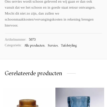
Ons servies wordt schoon geleverd en wij gaan er dan ook
vanuit dat we het schoon en in goede staat retour ontvangen.
Mocht dit niet zo zijn, dan zullen we
schoonmaakkosten/vervangingskosten in rekening brengen
hiervoor.
Artikelnummer:
5073
Alle producten
Servies
Tafelstyling
Categorieën:
,
,
Gerelateerde producten