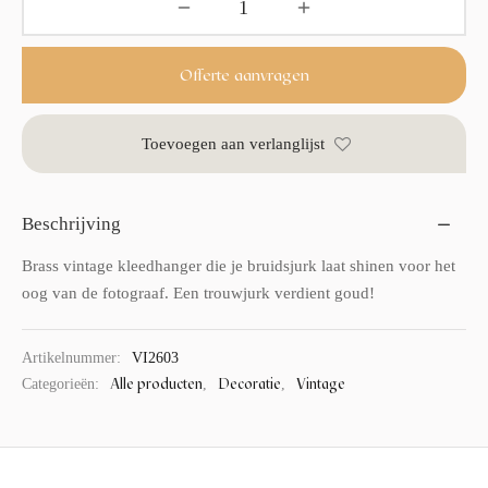
Offerte aanvragen
Toevoegen aan verlanglijst
Beschrijving
Brass vintage kleedhanger die je bruidsjurk laat shinen voor het
oog van de fotograaf. Een trouwjurk verdient goud!
Artikelnummer:
VI2603
Alle producten
Decoratie
Vintage
Categorieën:
,
,