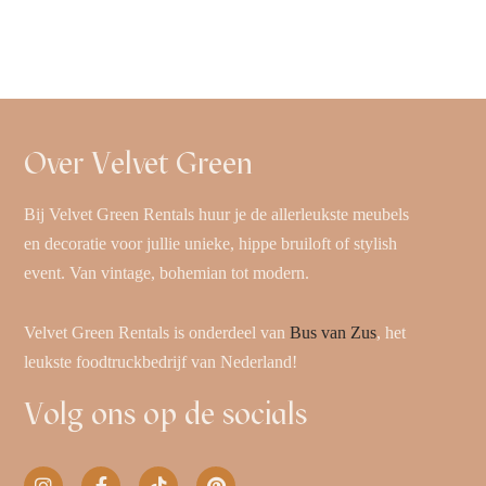
Over Velvet Green
Bij Velvet Green Rentals huur je de allerleukste meubels
en decoratie voor jullie unieke, hippe bruiloft of stylish
event. Van vintage, bohemian tot modern.
Velvet Green Rentals is onderdeel van
Bus van Zus
, het
leukste foodtruckbedrijf van Nederland!
Volg ons op de socials