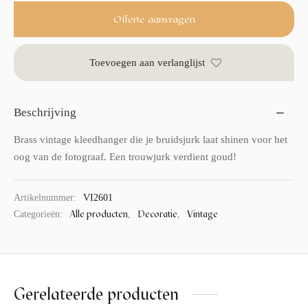
Offerte aanvragen
Toevoegen aan verlanglijst
Beschrijving
Brass vintage kleedhanger die je bruidsjurk laat shinen voor het
oog van de fotograaf. Een trouwjurk verdient goud!
Artikelnummer:
VI2601
Alle producten
Decoratie
Vintage
Categorieën:
,
,
Gerelateerde producten