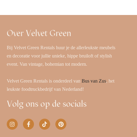
Over Velvet Green
Bij Velvet Green Rentals huur je de allerleukste meubels
en decoratie voor jullie unieke, hippe bruiloft of stylish
event. Van vintage, bohemian tot modern.
Velvet Green Rentals is onderdeel van
Bus van Zus
, het
leukste foodtruckbedrijf van Nederland!
Volg ons op de socials