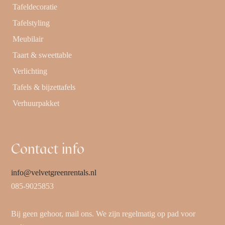
Tafeldecoratie
Tafelstyling
Meubilair
Taart & sweettable
Verlichting
Tafels & bijzettafels
Verhuurpakket
Contact info
info@velvetgreenrentals.nl
085-9025853
Bij geen gehoor, mail ons. We zijn regelmatig op pad voor