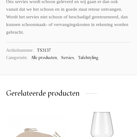
Ons servies wordt schoon geleverd en wij gaan er dan ook
vanuit dat we het schoon en in goede staat retour ontvangen.
Wordt het servies niet schoon of beschadigd geretourneerd, dan
kunnen schoonmaak- of vervangingskosten in rekening worden
gebracht.
Artikelnummer:
TS3137
Alle producten
Servies
Tafelstyling
Categorieën:
,
,
Gerelateerde producten