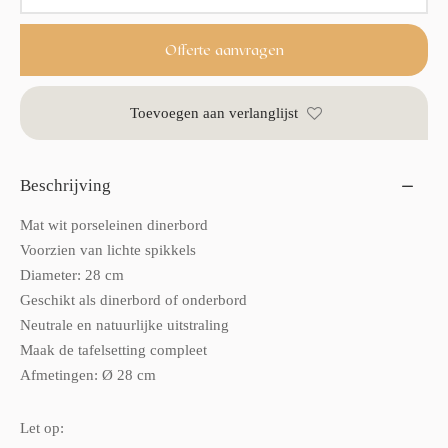
Offerte aanvragen
Toevoegen aan verlanglijst
Beschrijving
Mat wit porseleinen dinerbord
Voorzien van lichte spikkels
Diameter: 28 cm
Geschikt als dinerbord of onderbord
Neutrale en natuurlijke uitstraling
Maak de tafelsetting compleet
Afmetingen: Ø 28 cm
Let op: