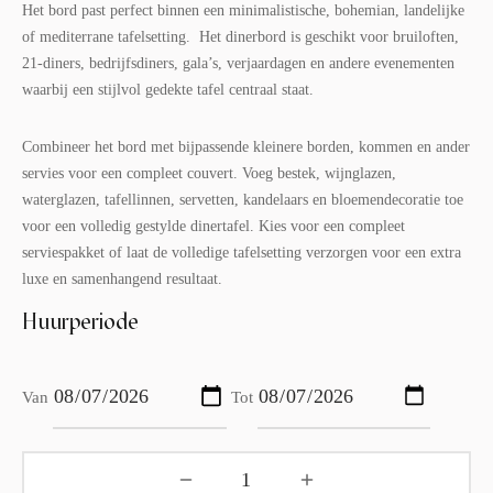
Het bord past perfect binnen een minimalistische, bohemian, landelijke
of mediterrane tafelsetting. Het dinerbord is geschikt voor bruiloften,
21-diners, bedrijfsdiners, gala’s, verjaardagen en andere evenementen
waarbij een stijlvol gedekte tafel centraal staat.
Combineer het bord met bijpassende kleinere borden, kommen en ander
servies voor een compleet couvert. Voeg bestek, wijnglazen,
waterglazen, tafellinnen, servetten, kandelaars en bloemendecoratie toe
voor een volledig gestylde dinertafel. Kies voor een compleet
serviespakket of laat de volledige tafelsetting verzorgen voor een extra
luxe en samenhangend resultaat.
Huurperiode
Van
Tot