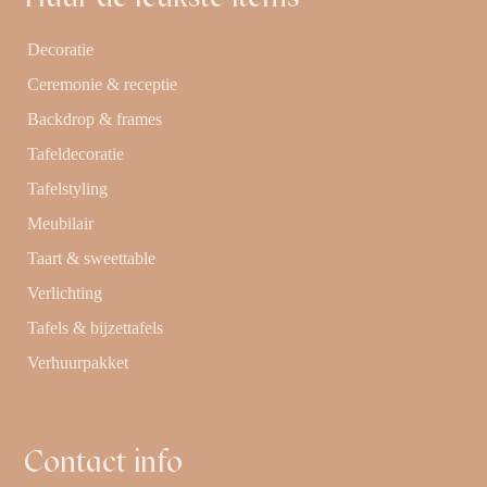
Decoratie
Ceremonie & receptie
Backdrop & frames
Tafeldecoratie
Tafelstyling
Meubilair
Taart & sweettable
Verlichting
Tafels & bijzettafels
Verhuurpakket
Contact info