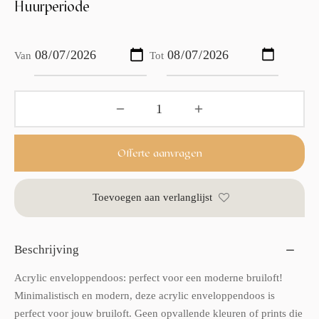
Huurperiode
Van
Tot
Offerte aanvragen
Toevoegen aan verlanglijst
Beschrijving
Acrylic enveloppendoos: perfect voor een moderne bruiloft!
Minimalistisch en modern, deze acrylic enveloppendoos is
perfect voor jouw bruiloft. Geen opvallende kleuren of prints die