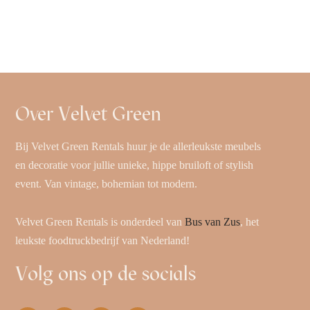
Over Velvet Green
Bij Velvet Green Rentals huur je de allerleukste meubels
en decoratie voor jullie unieke, hippe bruiloft of stylish
event. Van vintage, bohemian tot modern.
Velvet Green Rentals is onderdeel van
Bus van Zus
, het
leukste foodtruckbedrijf van Nederland!
Volg ons op de socials