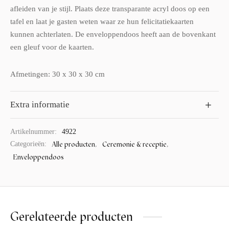
afleiden van je stijl. Plaats deze transparante acryl doos op een
tafel en laat je gasten weten waar ze hun felicitatiekaarten
kunnen achterlaten. De enveloppendoos heeft aan de bovenkant
een gleuf voor de kaarten.
Afmetingen: 30 x 30 x 30 cm
Extra informatie
Artikelnummer:
4922
Alle producten
Ceremonie & receptie
Categorieën:
,
,
Enveloppendoos
Gerelateerde producten