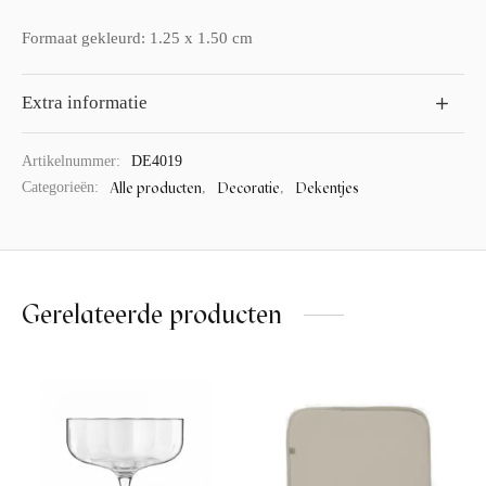
Formaat gekleurd: 1.25 x 1.50 cm
Extra informatie
Artikelnummer:
DE4019
Alle producten
Decoratie
Dekentjes
Categorieën:
,
,
Gerelateerde producten