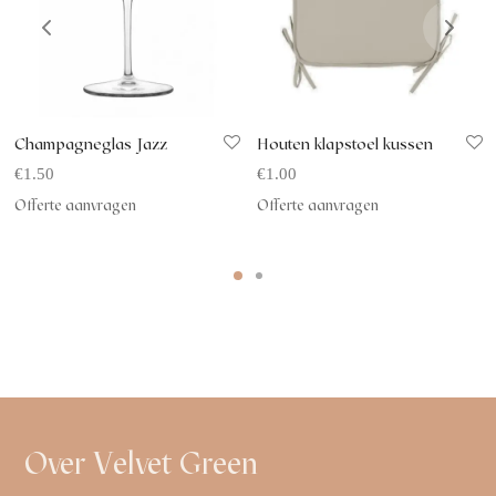
Champagneglas Jazz
Houten klapstoel kussen
€
1.50
€
1.00
Offerte aanvragen
Offerte aanvragen
Over Velvet Green