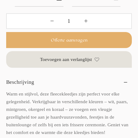
Offerte aanvragen
Toevoegen aan verlanglijst
Beschrijving
Warm en stijlvol, deze fleecekleedjes zijn perfect voor elke
gelegenheid. Verkrijgbaar in verschillende kleuren – wit, paars,
mintgroen, okergeel en koraal – ze voegen een vleugje
gezelligheid toe aan je haardvuuravonden, feestjes in de
buitenlounge of zelfs bij een iets frissere ceremonie. Geniet van
het comfort en de warmte die deze kleedjes bieden!