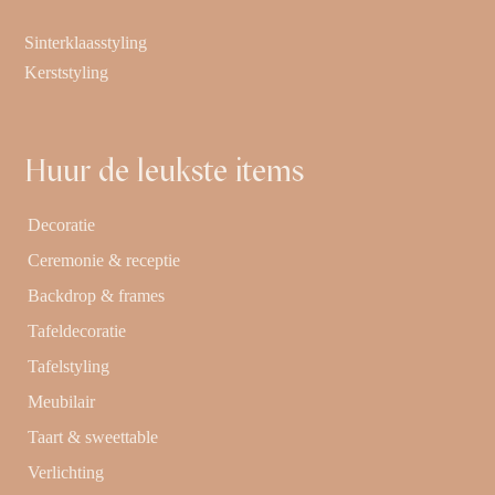
Sinterklaasstyling
Kerststyling
Huur de leukste items
Decoratie
Ceremonie & receptie
Backdrop & frames
Tafeldecoratie
Tafelstyling
Meubilair
Taart & sweettable
Verlichting