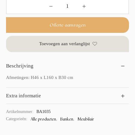
Offerte aanvragen
Toevoegen aan verlanglijst
Beschrijving
Afmetingen: H46 x L160 x B30 cm
Extra informatie
Artikelnummer:
BA1035
Alle producten
Banken
Meubilair
Categorieën:
,
,