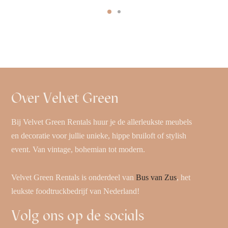
Over Velvet Green
Bij Velvet Green Rentals huur je de allerleukste meubels
en decoratie voor jullie unieke, hippe bruiloft of stylish
event. Van vintage, bohemian tot modern.
Velvet Green Rentals is onderdeel van
Bus van Zus
, het
leukste foodtruckbedrijf van Nederland!
Volg ons op de socials