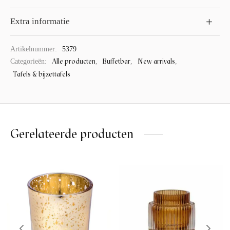
Extra informatie
Artikelnummer:
5379
Alle producten
Buffetbar
New arrivals
Categorieën:
,
,
,
Tafels & bijzettafels
Gerelateerde producten