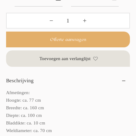
Offerte aanvragen
Toevoegen aan verlanglijst
Beschrijving
Afmetingen:
Hoogte: ca. 77 cm
Breedte: ca. 160 cm
Diepte: ca. 100 cm
Bladdikte: ca. 10 cm
Wieldiameter: ca. 70 cm