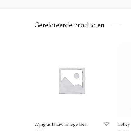
Gerelateerde producten
Wijnglas blauw vintage klein
Libbey