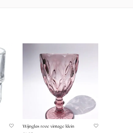
Wijnglas roze vintage klein