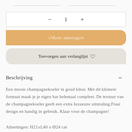
Offerte aanvragen
Toevoegen aan verlanglijst
Beschrijving
Een mooie champagnekoeler in goud kleur. Met dit kleinere
formaat maak je je eigen bar helemaal compleet. De textuur van
de champagnekoeler geeft een extra luxueuze uitstraling.Fraai
design en handig in gebruik. Klaar voor de champagne!
Afmetingen: H21xL40 x Ø24 cm