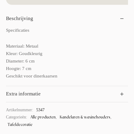
Beschrijving
Specificaties
Materiaal: Metaal
Kleur: Goudkleurig
Diameter: 6 cm
Hoogte: 7 cm
Geschikt voor dinerkaarsen
Extra informatie
Artikelnummer:
5347
Alle producten
Kandelaren & waxinehouders
Categorieën:
,
,
Tafeldecoratie