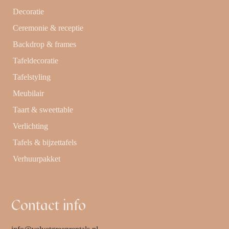
Decoratie
Ceremonie & receptie
Backdrop & frames
Tafeldecoratie
Tafelstyling
Meubilair
Taart & sweettable
Verlichting
Tafels & bijzettafels
Verhuurpakket
Contact info