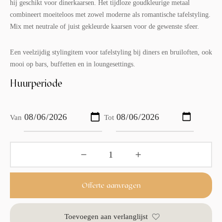
hij geschikt voor dinerkaarsen. Het tijdloze goudkleurige metaal
combineert moeiteloos met zowel moderne als romantische tafelstyling.
Mix met neutrale of juist gekleurde kaarsen voor de gewenste sfeer.
Een veelzijdig stylingitem voor tafelstyling bij diners en bruiloften, ook
mooi op bars, buffetten en in loungesettings.
Huurperiode
Van
Tot
Offerte aanvragen
Toevoegen aan verlanglijst