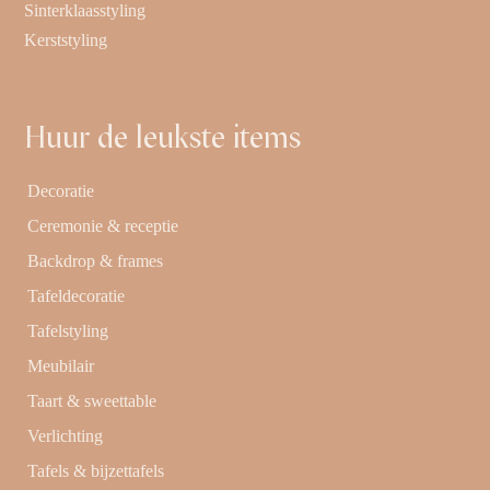
Sinterklaasstyling
Kerststyling
Huur de leukste items
Decoratie
Ceremonie & receptie
Backdrop & frames
Tafeldecoratie
Tafelstyling
Meubilair
Taart & sweettable
Verlichting
Tafels & bijzettafels