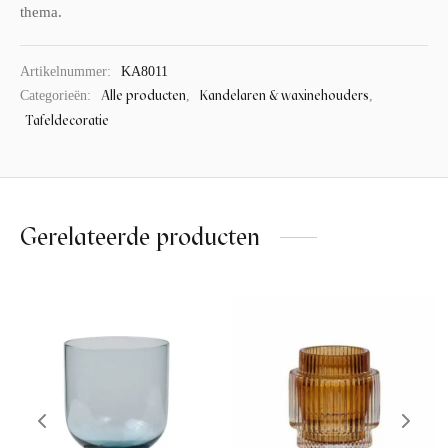
thema.
Artikelnummer:
KA8011
Alle producten
Kandelaren & waxinehouders
Categorieën:
,
,
Tafeldecoratie
Gerelateerde producten