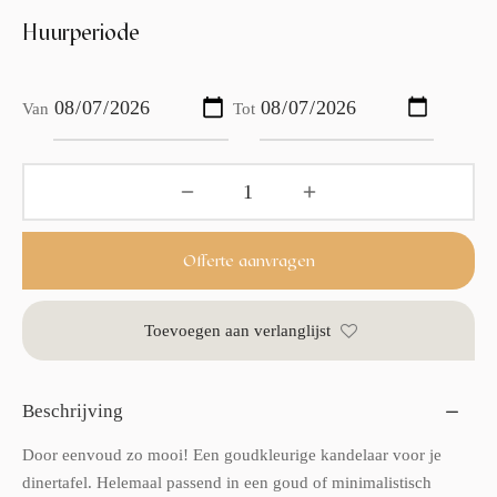
Huurperiode
Van
Tot
Offerte aanvragen
Toevoegen aan verlanglijst
Beschrijving
Door eenvoud zo mooi! Een goudkleurige kandelaar voor je
dinertafel. Helemaal passend in een goud of minimalistisch