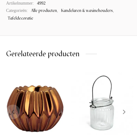
Artikelnummer:
4992
Alle producten
Kandelaren & waxinehouders
Categorieën:
,
,
Tafeldecoratie
Gerelateerde producten