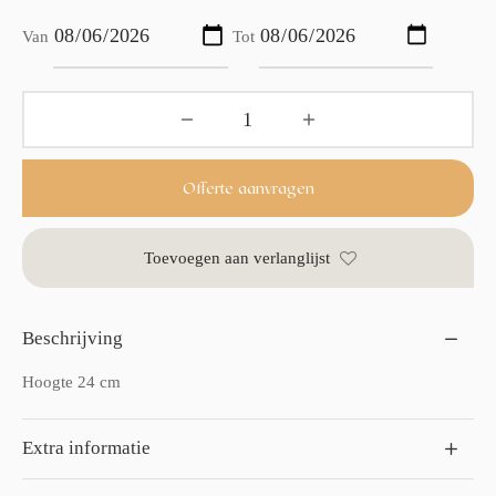
Van
Tot
Offerte aanvragen
Toevoegen aan verlanglijst
Beschrijving
Hoogte 24 cm
Extra informatie