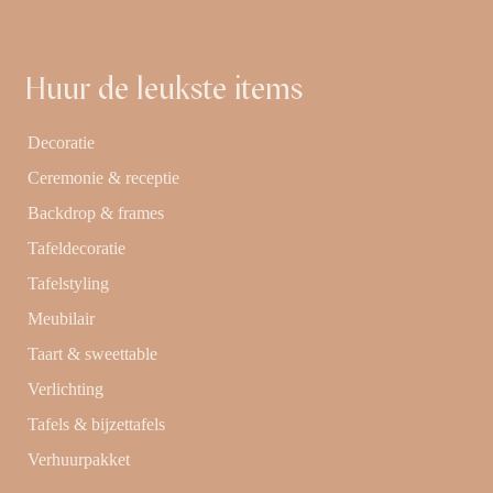
Huur de leukste items
Decoratie
Ceremonie & receptie
Backdrop & frames
Tafeldecoratie
Tafelstyling
Meubilair
Taart & sweettable
Verlichting
Tafels & bijzettafels
Verhuurpakket