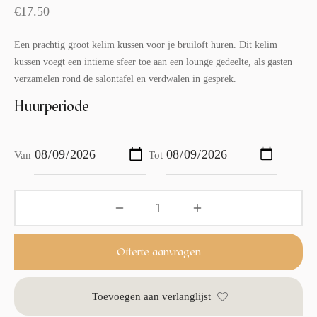
€
17.50
Een prachtig groot kelim kussen voor je bruiloft huren. Dit kelim
kussen voegt een intieme sfeer toe aan een lounge gedeelte, als gasten
verzamelen rond de salontafel en verdwalen in gesprek.
Huurperiode
Van
Tot
Offerte aanvragen
Toevoegen aan verlanglijst