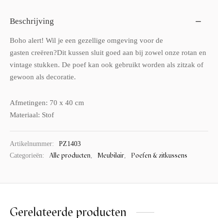
Beschrijving
Boho alert! Wil je een gezellige omgeving voor de
gasten creëren?Dit kussen sluit goed aan bij zowel onze rotan en
vintage stukken. De poef kan ook gebruikt worden als zitzak of
gewoon als decoratie.
Afmetingen: 70 x 40 cm
Materiaal: Stof
Artikelnummer:
PZ1403
Alle producten
Meubilair
Poefen & zitkussens
Categorieën:
,
,
Gerelateerde producten