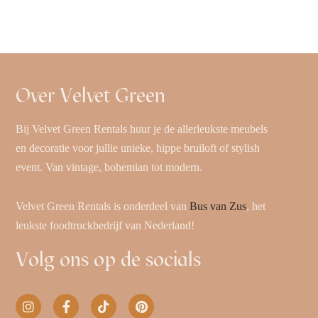
Over Velvet Green
Bij Velvet Green Rentals huur je de allerleukste meubels
en decoratie voor jullie unieke, hippe bruiloft of stylish
event. Van vintage, bohemian tot modern.
Velvet Green Rentals is onderdeel van
Bus van Zus
, het
leukste foodtruckbedrijf van Nederland!
Volg ons op de socials