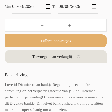
Van
Tot
Offerte aanvragen
Toevoegen aan verlanglijst
Beschrijving
Love it! Dit toffe rotan bankje Regenboog is een leuke
aanvulling op het verjaardagsfeestje van je kind. Helemaal
perfect voor je tweeling! Creëer een zitplekje voor je mini’s met
dit té gekke bankje. Dit velvet bankje isheerlijk om op te zitten
maar ook super schattig om aan te zien.