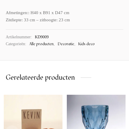
Afmetingen:: H40 x B91 x D47 cm
Zitdiepte: 33 cm – zithoogte: 23 cm
Artikelnummer:
KD9009
Alle producten
Decoratie
Kids deco
Categorieën:
,
,
Gerelateerde producten