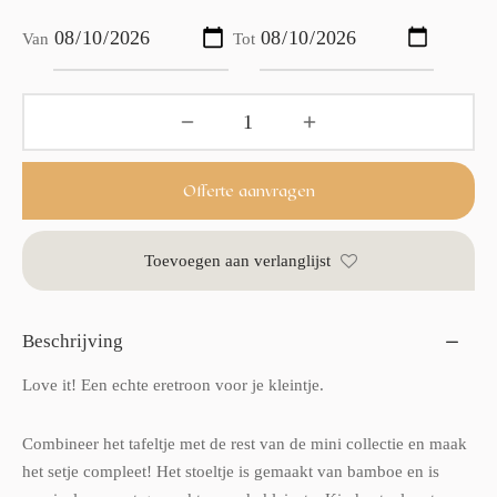
Van
Tot
Offerte aanvragen
Toevoegen aan verlanglijst
Beschrijving
Love it! Een echte eretroon voor je kleintje.
Combineer het tafeltje met de rest van de mini collectie en maak
het setje compleet! Het stoeltje is gemaakt van bamboe en is