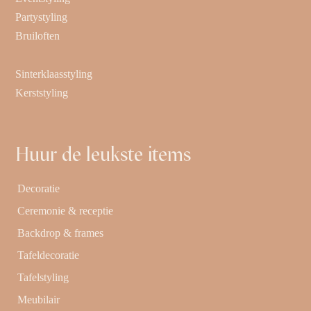
Partystyling
Bruiloften
Sinterklaasstyling
Kerststyling
Huur de leukste items
Decoratie
Ceremonie & receptie
Backdrop & frames
Tafeldecoratie
Tafelstyling
Meubilair