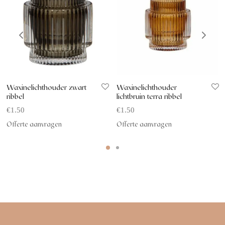
Waxinelichthouder zwart
Waxinelichthouder
ribbel
lichtbruin terra ribbel
€
1.50
€
1.50
Offerte aanvragen
Offerte aanvragen