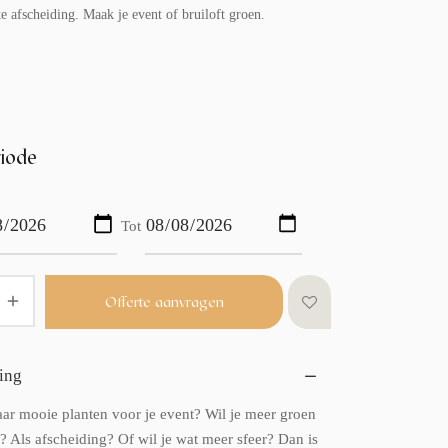
e afscheiding. Maak je event of bruiloft groen.
iode
Tot
Offerte aanvragen
ing
ar mooie planten voor je event? Wil je meer groen
? Als afscheiding? Of wil je wat meer sfeer? Dan is