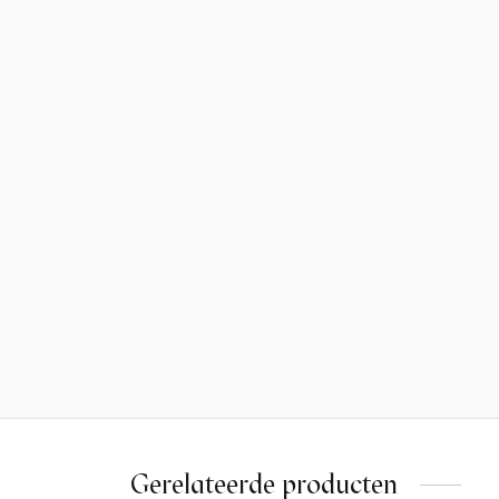
Gerelateerde producten