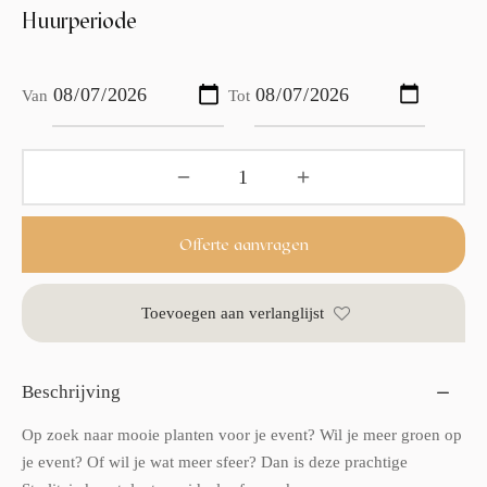
Huurperiode
Van
Tot
Offerte aanvragen
Toevoegen aan verlanglijst
Beschrijving
Op zoek naar mooie planten voor je event? Wil je meer groen op
je event? Of wil je wat meer sfeer? Dan is deze prachtige