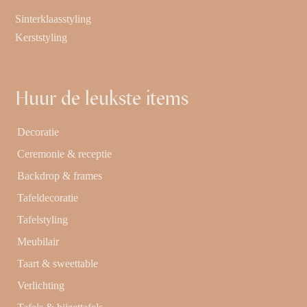
Sinterklaasstyling
Kerststyling
Huur de leukste items
Decoratie
Ceremonie & receptie
Backdrop & frames
Tafeldecoratie
Tafelstyling
Meubilair
Taart & sweettable
Verlichting