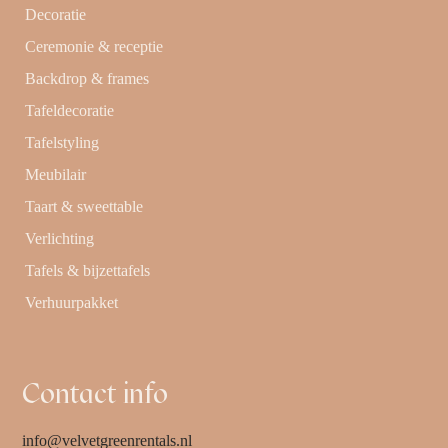
Decoratie
Ceremonie & receptie
Backdrop & frames
Tafeldecoratie
Tafelstyling
Meubilair
Taart & sweettable
Verlichting
Tafels & bijzettafels
Verhuurpakket
Contact info
info@velvetgreenrentals.nl