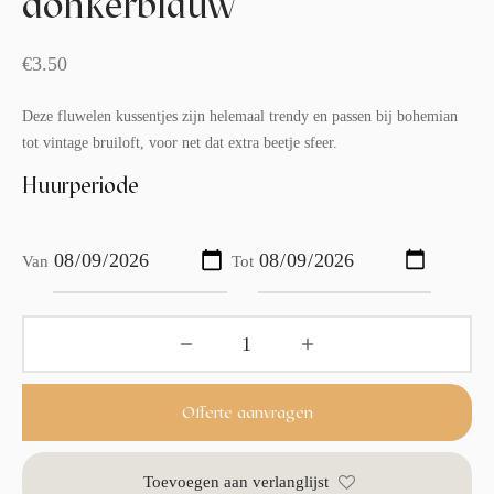
donkerblauw
€
3.50
Deze fluwelen kussentjes zijn helemaal trendy en passen bij bohemian
tot vintage bruiloft, voor net dat extra beetje sfeer.
Huurperiode
Van
Tot
Offerte aanvragen
Toevoegen aan verlanglijst