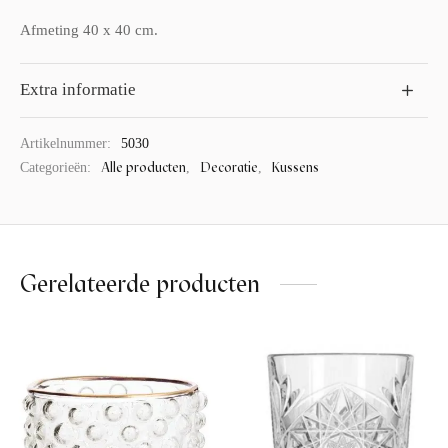
Afmeting 40 x 40 cm.
Extra informatie
Artikelnummer:
5030
Alle producten
Decoratie
Kussens
Categorieën:
,
,
Gerelateerde producten