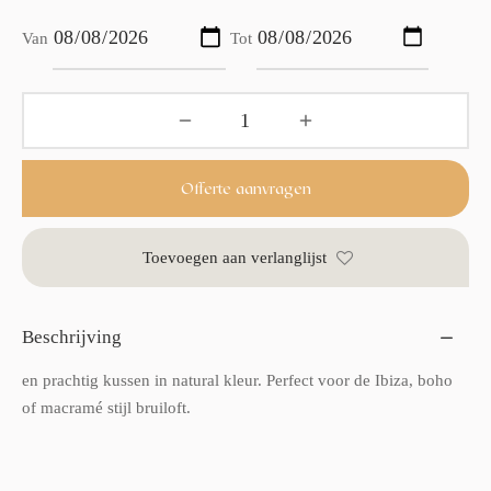
Van
Tot
Offerte aanvragen
Toevoegen aan verlanglijst
Beschrijving
en prachtig kussen in natural kleur. Perfect voor de Ibiza, boho
of macramé stijl bruiloft.