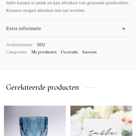
Ieder kussen is uniek en kan afwijken van getoonde productfoto.
Kussens mogen absoluut niet nat worden.
Extra informatie
Artikelnummer:
5052
Alle producten
Decoratie
Kussens
Categorieën:
,
,
Gerelateerde producten