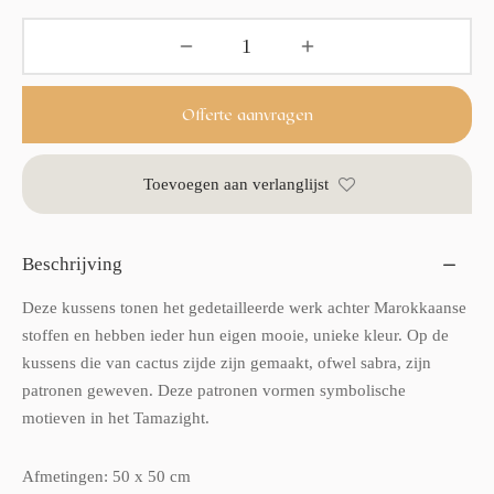
Offerte aanvragen
Toevoegen aan verlanglijst
Beschrijving
Deze kussens tonen het gedetailleerde werk achter Marokkaanse
stoffen en hebben ieder hun eigen mooie, unieke kleur. Op de
kussens die van cactus zijde zijn gemaakt, ofwel sabra, zijn
patronen geweven. Deze patronen vormen symbolische
motieven in het Tamazight.
Afmetingen: 50 x 50 cm