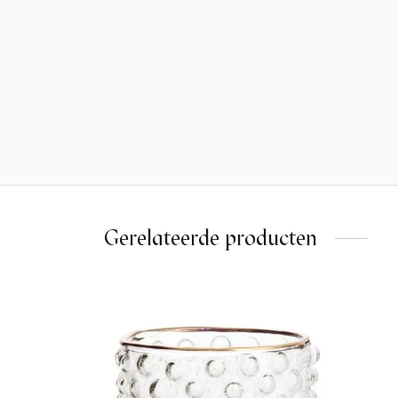
Gerelateerde producten