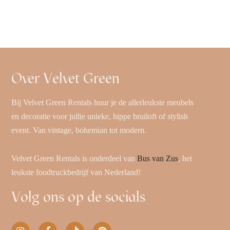
Over Velvet Green
Bij Velvet Green Rentals huur je de allerleukste meubels
en decoratie voor jullie unieke, hippe bruiloft of stylish
event. Van vintage, bohemian tot modern.
Velvet Green Rentals is onderdeel van
Bus van Zus
, het
leukste foodtruckbedrijf van Nederland!
Volg ons op de socials