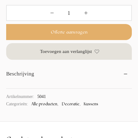
Offerte aanvragen
Toevoegen aan verlanglijst
Beschrijving
Artikelnummer:
5041
Alle producten
Decoratie
Kussens
Categorieën:
,
,