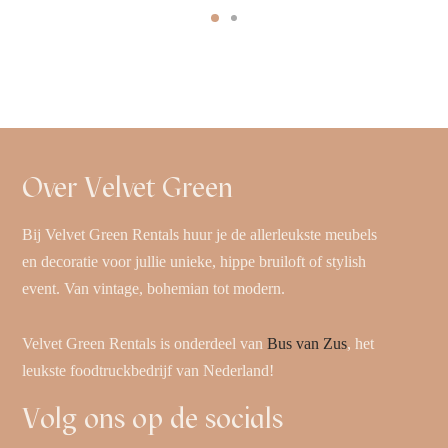
Over Velvet Green
Bij Velvet Green Rentals huur je de allerleukste meubels
en decoratie voor jullie unieke, hippe bruiloft of stylish
event. Van vintage, bohemian tot modern.
Velvet Green Rentals is onderdeel van
Bus van Zus
, het
leukste foodtruckbedrijf van Nederland!
Volg ons op de socials