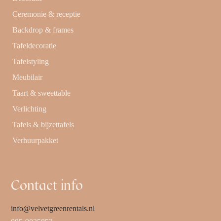
Ceremonie & receptie
Backdrop & frames
Tafeldecoratie
Tafelstyling
Meubilair
Taart & sweettable
Verlichting
Tafels & bijzettafels
Verhuurpakket
Contact info
info@velvetgreenrentals.nl