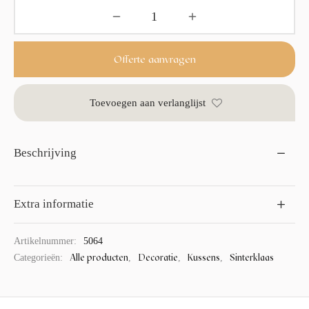
Offerte aanvragen
Toevoegen aan verlanglijst
Beschrijving
Extra informatie
Artikelnummer:
5064
Alle producten
Decoratie
Kussens
Sinterklaas
Categorieën:
,
,
,