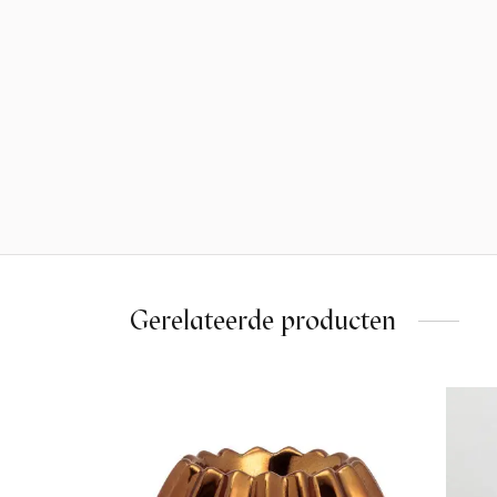
Gerelateerde producten