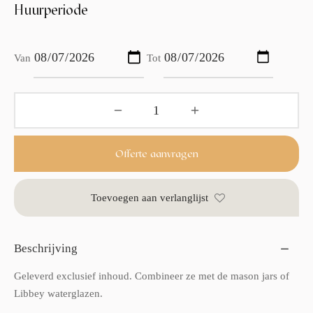
Huurperiode
Van
Tot
Offerte aanvragen
Toevoegen aan verlanglijst
Beschrijving
Geleverd exclusief inhoud. Combineer ze met de mason jars of
Libbey waterglazen.