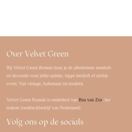
Over Velvet Green
Bij Velvet Green Rentals huur je de allerleukste meubels
en decoratie voor jullie unieke, hippe bruiloft of stylish
event. Van vintage, bohemian tot modern.
Velvet Green Rentals is onderdeel van
Bus van Zus
, het
leukste foodtruckbedrijf van Nederland!
Volg ons op de socials