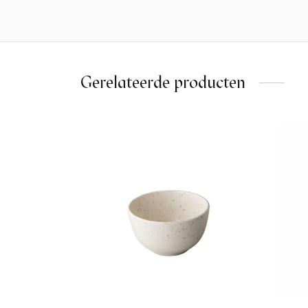
Gerelateerde producten