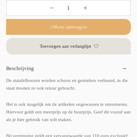
Offerte aanvragen
Toevoegen aan verlanglijst
Beschrijving
De statafelhoezen worden schoon en gestreken verhuurd, in die
staat moeten ze ook retour gebracht.
Het is ook mogelijk om de artikelen ongewassen te retourneren.
Hiervoor geldt een meerprijs op de huurprijs. Geef dit vooraf aan
als je hier gebruik van wilt maken.
Bij vermissing geldt een vervangwaarde van 110 euro exclusief