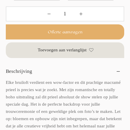
Offerte aanvragen
Toevoegen aan verlanglijst
Beschrijving
Elke bruiloft verdient een wow-factor en dit prachtige macramé
prieel is precies wat je zoekt. Met zijn romantische en totally
boho uitstraling zal dit prieel absoluut de show stelen op jullie
speciale dag. Het is de perfecte backdrop voor jullie
trouwceremonie of een geweldige plek om foto’s te maken. Let
op: bloemen en opbouw zijn niet inbegrepen, maar dat betekent
dat je alle creatieve vrijheid hebt om het helemaal naar jullie