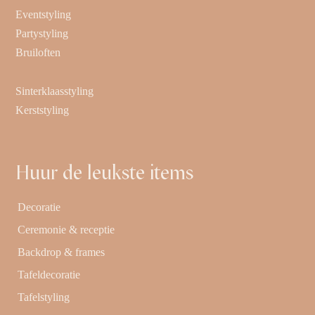
Eventstyling
Partystyling
Bruiloften
Sinterklaasstyling
Kerststyling
Huur de leukste items
Decoratie
Ceremonie & receptie
Backdrop & frames
Tafeldecoratie
Tafelstyling