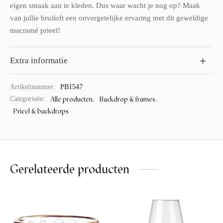
eigen smaak aan te kleden. Dus waar wacht je nog op? Maak
van jullie bruiloft een onvergetelijke ervaring met dit geweldige
macramé prieel!
Extra informatie
Artikelnummer:
PB1547
Alle producten
Backdrop & frames
Categorieën:
,
,
Prieel & backdrops
Gerelateerde producten