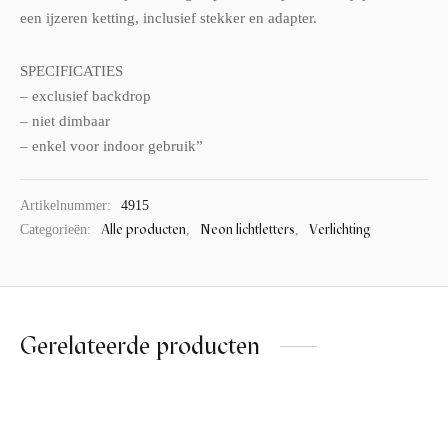
een ijzeren ketting, inclusief stekker en adapter.
SPECIFICATIES
– exclusief backdrop
– niet dimbaar
– enkel voor indoor gebruik”
Artikelnummer:
4915
Alle producten
Neon lichtletters
Verlichting
Categorieën:
,
,
Gerelateerde producten