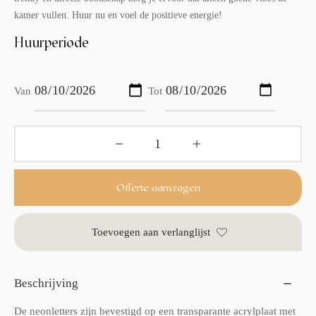
kamer vullen. Huur nu en voel de positieve energie!
Huurperiode
Van
Tot
Offerte aanvragen
Toevoegen aan verlanglijst
Beschrijving
De neonletters zijn bevestigd op een transparante acrylplaat met